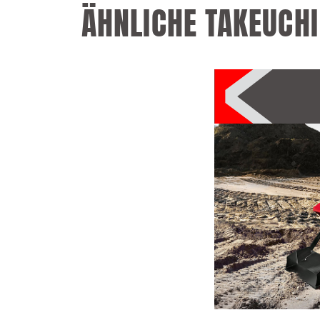
ÄHNLICHE TAKEUCH