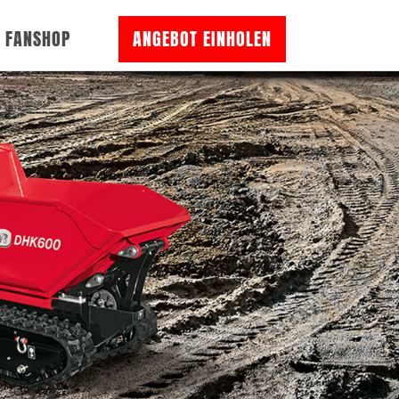
FANSHOP
ANGEBOT EINHOLEN