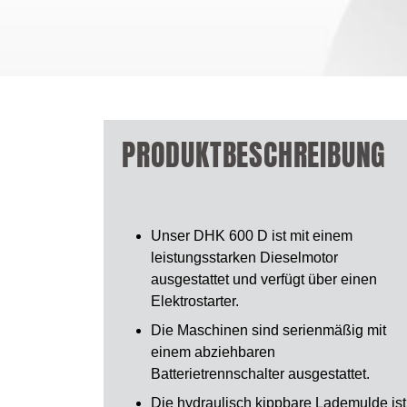
PRODUKTBESCHREIBUNG
Unser DHK 600 D ist mit einem
leistungsstarken Dieselmotor
ausgestattet und verfügt über einen
Elektrostarter.
Die Maschinen sind serienmäßig mit
einem abziehbaren
Batterietrennschalter ausgestattet.
Die hydraulisch kippbare Lademulde ist