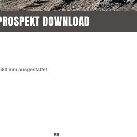
PROSPEKT DOWNLOAD
680 mm ausgestattet.