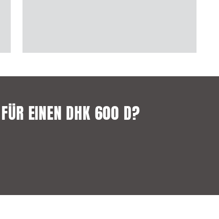
H FÜR EINEN DHK 600 D?