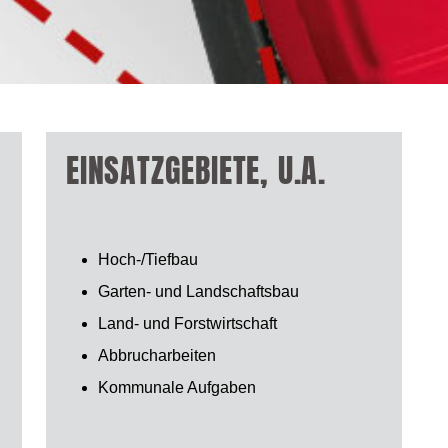
EINSATZGEBIETE, U.A.
Hoch-/Tiefbau
Garten- und Landschaftsbau
Land- und Forstwirtschaft
Abbrucharbeiten
Kommunale Aufgaben