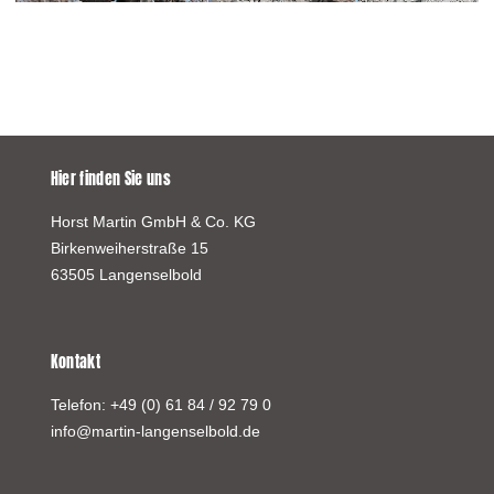
Hier finden Sie uns
Horst Martin GmbH & Co. KG
Birkenweiherstraße 15
63505 Langenselbold
Kontakt
Telefon:
+49 (0) 61 84 / 92 79 0
info@martin-langenselbold.de