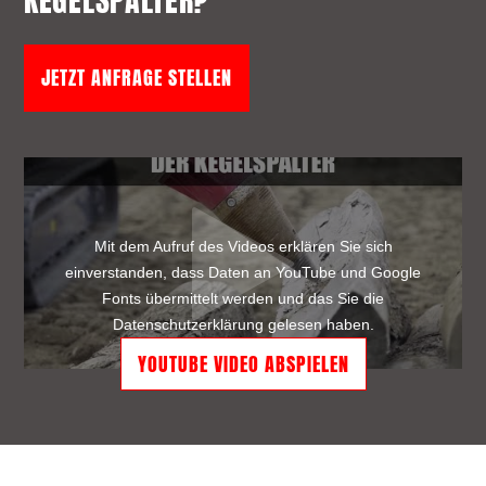
KEGELSPALTER?
JETZT ANFRAGE STELLEN
Mit dem Aufruf des Videos erklären Sie sich
einverstanden, dass Daten an YouTube und Google
Fonts übermittelt werden und das Sie die
Datenschutzerklärung
gelesen haben.