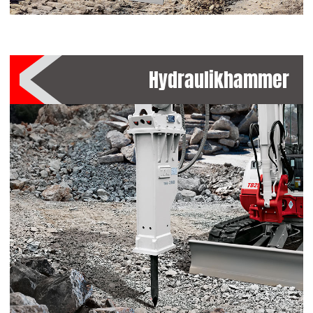
Hydraulikhammer