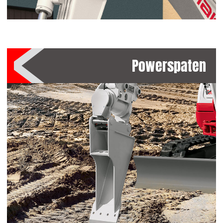
Powerspaten