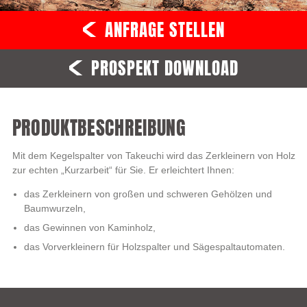
ANFRAGE STELLEN
PROSPEKT DOWNLOAD
PRODUKTBESCHREIBUNG
Mit dem Kegelspalter von Takeuchi wird das Zerkleinern von Holz
zur echten „Kurzarbeit“ für Sie. Er erleichtert Ihnen:
das Zerkleinern von großen und schweren Gehölzen und
Baumwurzeln,
das Gewinnen von Kaminholz,
das Vorverkleinern für Holzspalter und Sägespaltautomaten.