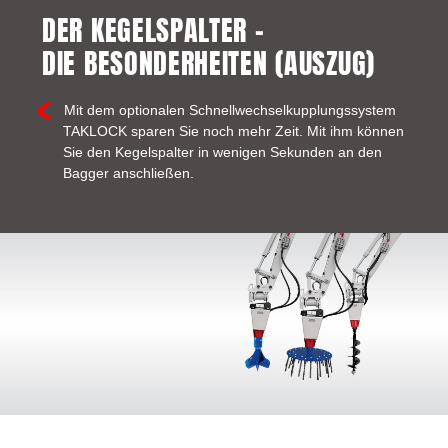
DER KEGELSPALTER –
DIE BESONDERHEITEN (AUSZUG)
Mit dem optionalen Schnellwechselkupplungssystem
TAKLOCK sparen Sie noch mehr Zeit. Mit ihm können
Sie den Kegelspalter in wenigen Sekunden an den
Bagger anschließen.